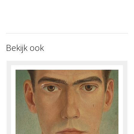
Bekijk ook