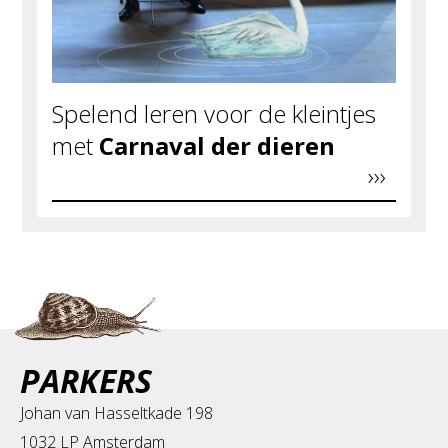
Spelend leren voor de kleintjes
met
Carnaval der dieren
PARKERS
Johan van Hasseltkade 198
1032 LP Amsterdam