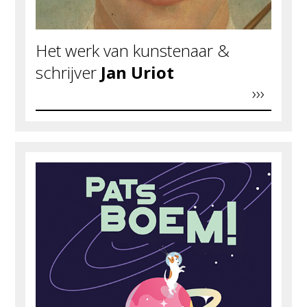
Het werk van kunstenaar &
schrijver
Jan Uriot