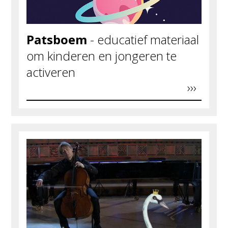
Patsboem
- educatief materiaal
om kinderen en jongeren te
activeren